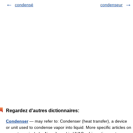
condensé
condenseur
Regardez d'autres dictionnaires:
Condenser
— may refer to: Condenser (heat transfer), a device
or unit used to condense vapor into liquid. More specific articles on