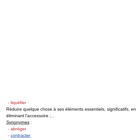
- liquéfier
Réduire quelque chose à ses éléments essentiels, significatifs, en
éliminant l'accessoire ;...
Synonymes
:
- abréger
-
contracter